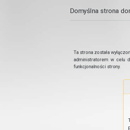
Domyślna strona do
Ta strona została wyłączon
administratorem w celu d
funkcjonalności strony.