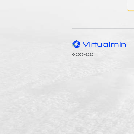
© 2005–2026