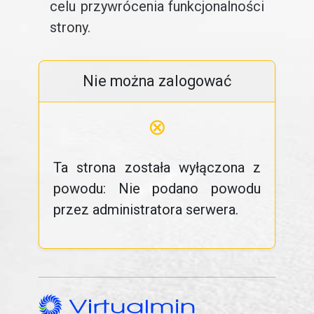
celu przywrócenia funkcjonalności
strony.
Nie można zalogować
⊗
Ta strona została wyłączona z
powodu: Nie podano powodu
przez administratora serwera.