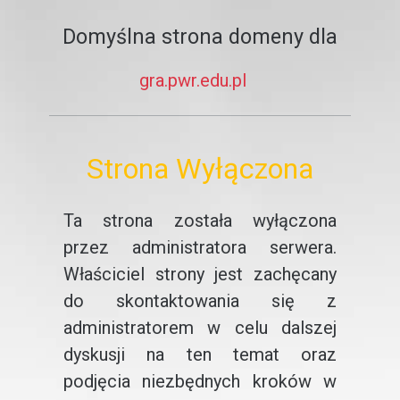
Domyślna strona domeny dla
gra.pwr.edu.pl
Strona Wyłączona
Ta strona została wyłączona
przez administratora serwera.
Właściciel strony jest zachęcany
do skontaktowania się z
administratorem w celu dalszej
dyskusji na ten temat oraz
podjęcia niezbędnych kroków w